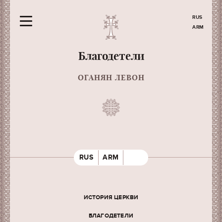
RUS
ARM
Благодетели
ОГАНЯН ЛЕВОН
RUS
ARM
ИСТОРИЯ ЦЕРКВИ
БЛАГОДЕТЕЛИ