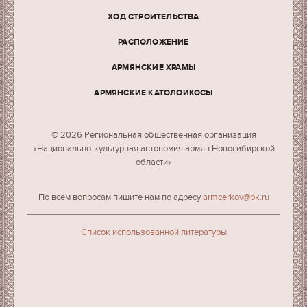
ХОД СТРОИТЕЛЬСТВА
РАСПОЛОЖЕНИЕ
АРМЯНСКИЕ ХРАМЫ
АРМЯНСКИЕ КАТОЛОИКОСЫ
© 2026 Региональная общественная организация
«Национально-культурная автономия армян Новосибирской
области»
По всем вопросам пишите нам по адресу
armcerkov@bk.ru
Cписок использованной литературы