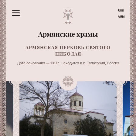
RUS
ARM
Армянские храмы
АРМЯНСКАЯ ЦЕРКОВЬ СВЯТОГО
НИКОЛАЯ
Дата основания — 1817г. Находится в г. Евпатория, Россия