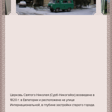
Церковь Святого Николая (Сурб-Никогайос) возведена в
1820 г. в Евпатории и расположена на улице
Интернациональной, в глубине застройки старого города.