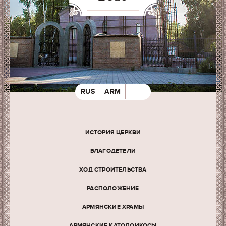
RUS
ARM
ИСТОРИЯ ЦЕРКВИ
БЛАГОДЕТЕЛИ
ХОД СТРОИТЕЛЬСТВА
РАСПОЛОЖЕНИЕ
АРМЯНСКИЕ ХРАМЫ
АРМЯНСКИЕ КАТОЛОИКОСЫ