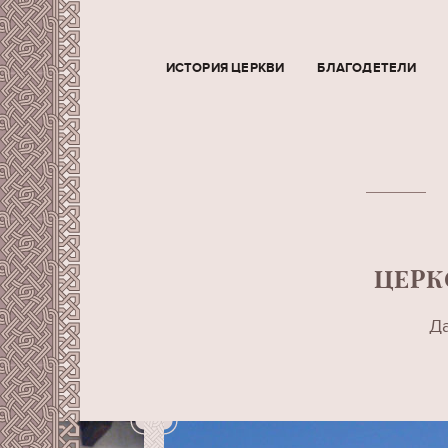
ИСТОРИЯ ЦЕРКВИ
БЛАГОДЕТЕЛИ
ЦЕРК
Да