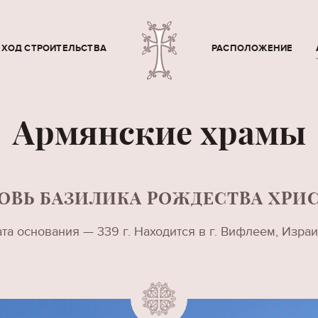
ХОД СТРОИТЕЛЬСТВА
РАСПОЛОЖЕНИЕ
Армянские храмы
ОВЬ БАЗИЛИКА РОЖДЕСТВА ХРИ
та основания — 339 г. Находится в г. Вифлеем, Изра