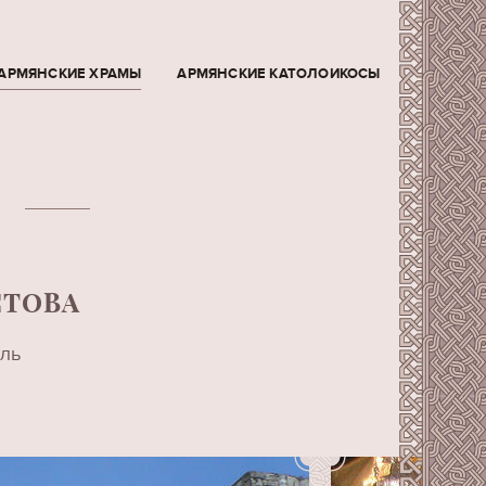
АРМЯНСКИЕ ХРАМЫ
АРМЯНСКИЕ КАТОЛОИКОСЫ
СТОВА
иль