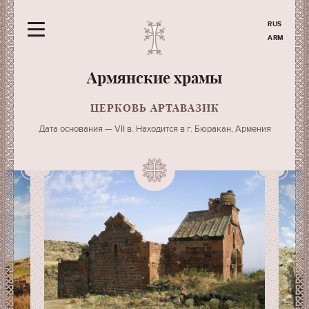
RUS
ARM
Армянские храмы
ЦЕРКОВЬ АРТАВАЗИК
Дата основания — VII в. Находится в г. Бюракан, Армения