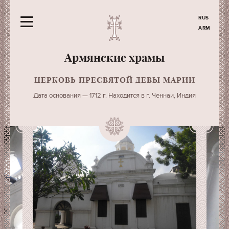
RUS
ARM
Армянские храмы
ЦЕРКОВЬ ПРЕСВЯТОЙ ДЕВЫ МАРИИ
Дата основания — 1712 г. Находится в г. Ченнаи, Индия