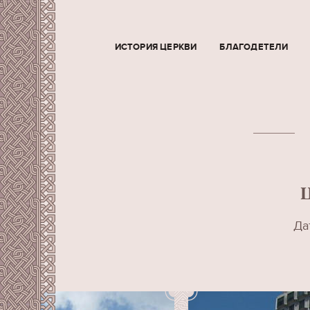
ИСТОРИЯ ЦЕРКВИ
БЛАГОДЕТЕЛИ
Да