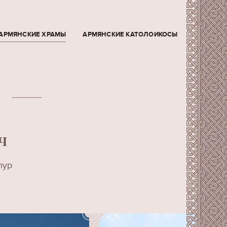
АРМЯНСКИЕ ХРАМЫ
АРМЯНСКИЕ КАТОЛОИКОСЫ
Ч
пур