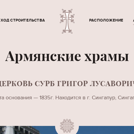
ХОД СТРОИТЕЛЬСТВА
РАСПОЛОЖЕНИЕ
Армянские храмы
ЦЕРКОВЬ СУРБ ГРИГОР ЛУСАВОРИ
та основания — 1835г. Находится в г. Сингапур, Синга