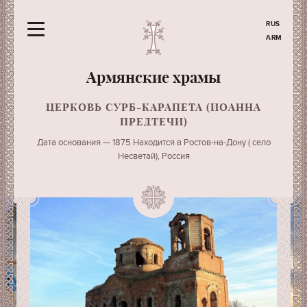
RUS
ARM
Армянские храмы
ЦЕРКОВЬ СУРБ-КАРАПЕТА (ИОАННА
ПРЕДТЕЧИ)
Дата основания — 1875 Находится в Ростов-на-Дону ( село
Несветай), Россия