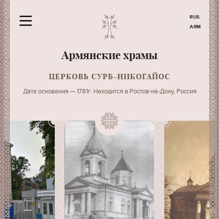
RUS
ARM
Армянские храмы
ЦЕРКОВЬ СУРБ-НИКОГАЙОС
Дата основания — 1781г. Находится в Ростов-на-Дону, Россия