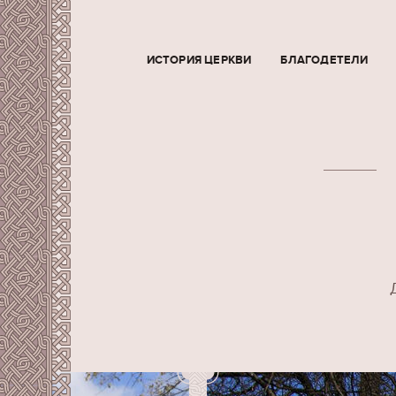
ИСТОРИЯ ЦЕРКВИ
БЛАГОДЕТЕЛИ