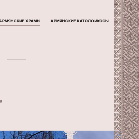
АРМЯНСКИЕ ХРАМЫ
АРМЯНСКИЕ КАТОЛОИКОСЫ
я