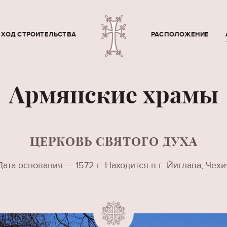
ХОД СТРОИТЕЛЬСТВА
РАСПОЛОЖЕНИЕ
Армянские храмы
ЦЕРКОВЬ СВЯТОГО ДУХА
Дата основания — 1572 г. Находится в г. Йиглава, Чехи