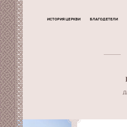
ИСТОРИЯ ЦЕРКВИ
БЛАГОДЕТЕЛИ
Д