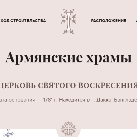
ХОД СТРОИТЕЛЬСТВА
РАСПОЛОЖЕНИЕ
Армянские храмы
ЦЕРКОВЬ СВЯТОГО ВОСКРЕСЕНИ
ата основания — 1781 г. Находится в г. Дакка, Банглад