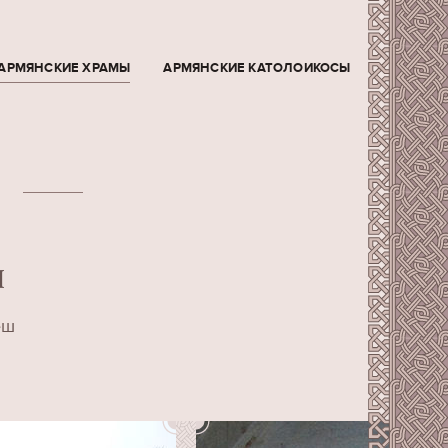
АРМЯНСКИЕ ХРАМЫ
АРМЯНСКИЕ КАТОЛОИКОСЫ
Я
еш