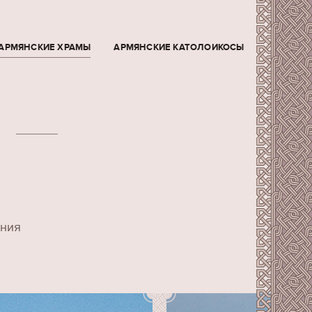
АРМЯНСКИЕ ХРАМЫ
АРМЯНСКИЕ КАТОЛОИКОСЫ
ения