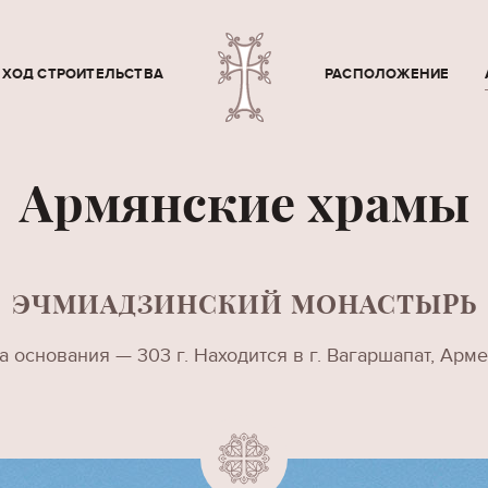
ХОД СТРОИТЕЛЬСТВА
РАСПОЛОЖЕНИЕ
Армянские храмы
ЭЧМИАДЗИНСКИЙ МОНАСТЫРЬ
а основания — 303 г. Находится в г. Вагаршапат, Арм