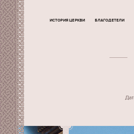
ИСТОРИЯ ЦЕРКВИ
БЛАГОДЕТЕЛИ
Дат