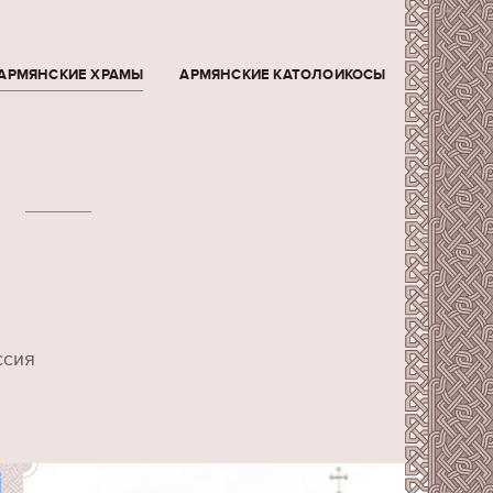
АРМЯНСКИЕ ХРАМЫ
АРМЯНСКИЕ КАТОЛОИКОСЫ
ссия