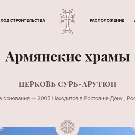
ХОД СТРОИТЕЛЬСТВА
РАСПОЛОЖЕНИЕ
Армянские храмы
ЦЕРКОВЬ СУРБ-АРУТЮН
а основания — 2005 Находится в Ростов-на-Дону , Ро