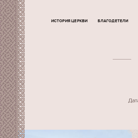
ИСТОРИЯ ЦЕРКВИ
БЛАГОДЕТЕЛИ
Дат