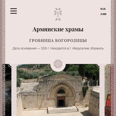
RUS
ARM
Армянские храмы
ГРОБНИЦА БОГОРОДИЦЫ
Дата основания — 326 г. Находится в г. Иерусалим, Израиль