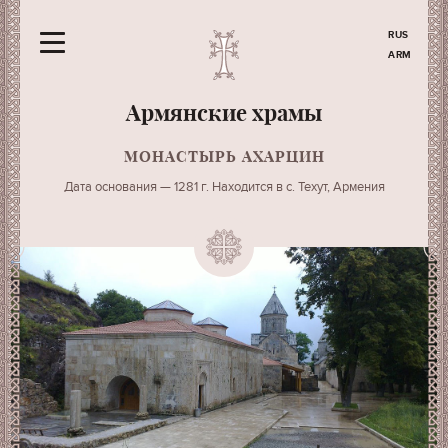
RUS
ARM
Армянские храмы
МОНАСТЫРЬ АХАРЦИН
Дата основания — 1281 г. Находится в с. Техут, Армения