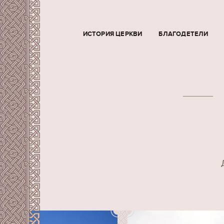
ИСТОРИЯ ЦЕРКВИ
БЛАГОДЕТЕЛИ