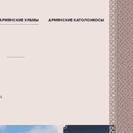
АРМЯНСКИЕ ХРАМЫ
АРМЯНСКИЕ КАТОЛОИКОСЫ
я