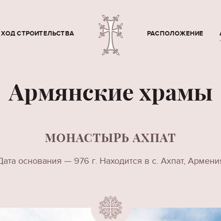
ХОД СТРОИТЕЛЬСТВА
РАСПОЛОЖЕНИЕ
Армянские храмы
МОНАСТЫРЬ АХПАТ
Дата основания — 976 г. Находится в с. Ахпат, Армени