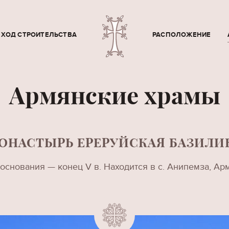
ХОД СТРОИТЕЛЬСТВА
РАСПОЛОЖЕНИЕ
Армянские храмы
ОНАСТЫРЬ ЕРЕРУЙСКАЯ БАЗИЛИ
 основания — конец V в. Находится в с. Анипемза, Ар