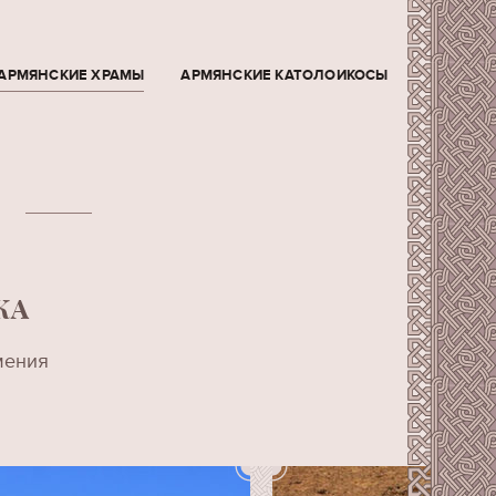
АРМЯНСКИЕ ХРАМЫ
АРМЯНСКИЕ КАТОЛОИКОСЫ
КА
мения