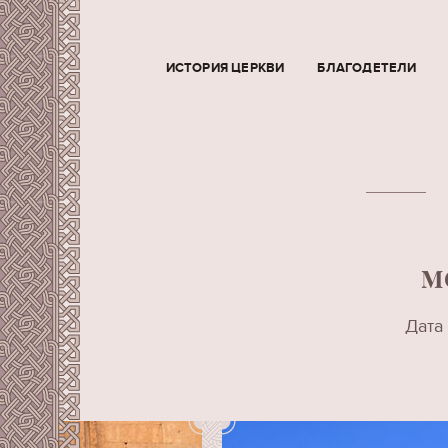
ИСТОРИЯ ЦЕРКВИ
БЛАГОДЕТЕЛИ
М
Дата