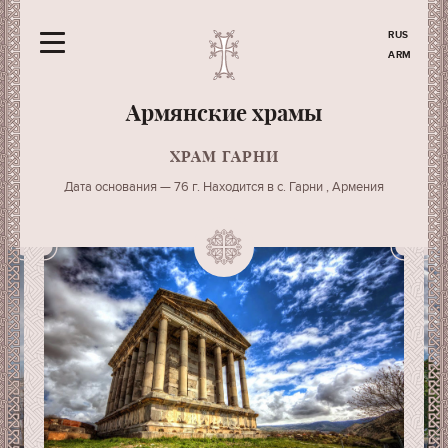
RUS
ARM
Армянские храмы
ХРАМ ГАРНИ
Дата основания — 76 г. Находится в с. Гарни , Армения