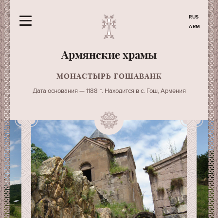
RUS
ARM
Армянские храмы
МОНАСТЫРЬ ГОШАВАНК
Дата основания — 1188 г. Находится в с. Гош, Армения