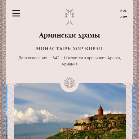
RUS
ARM
Армянские храмы
МОНАСТЫРЬ ХОР ВИРАП
Дата основания — 642 г. Находится в провинция Арарат,
Армения