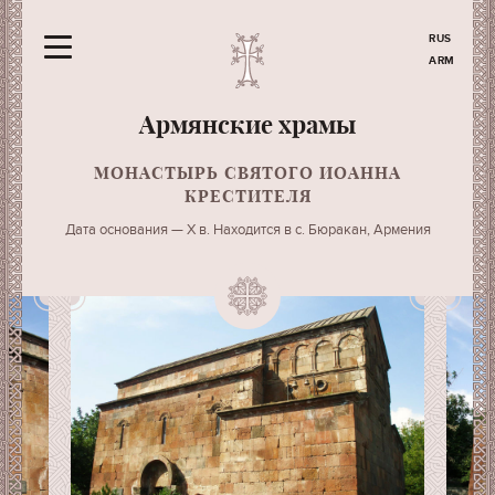
RUS
ARM
Армянские храмы
МОНАСТЫРЬ СВЯТОГО ИОАННА
КРЕСТИТЕЛЯ
Дата основания — X в. Находится в с. Бюракан, Армения