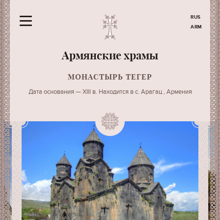
RUS
ARM
Армянские храмы
МОНАСТЫРЬ ТЕГЕР
Дата основания — XIII в. Находится в с. Арагац , Армения