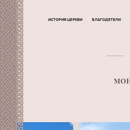
ИСТОРИЯ ЦЕРКВИ
БЛАГОДЕТЕЛИ
МОН