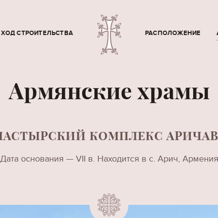
ХОД СТРОИТЕЛЬСТВА
РАСПОЛОЖЕНИЕ
Армянские храмы
АСТЫРСКИЙ КОМПЛЕКС АРИЧА
Дата основания — VII в. Находится в с. Арич, Армени