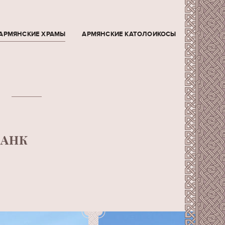
АРМЯНСКИЕ ХРАМЫ
АРМЯНСКИЕ КАТОЛОИКОСЫ
ВАНК
я