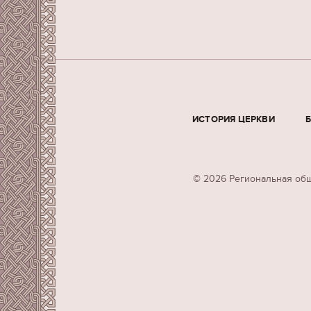
ИСТОРИЯ ЦЕРКВИ
© 2026 Региональная общ