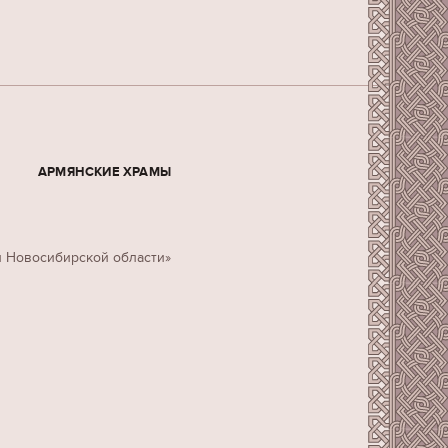
АРМЯНСКИЕ ХРАМЫ
н Новосибирской области»