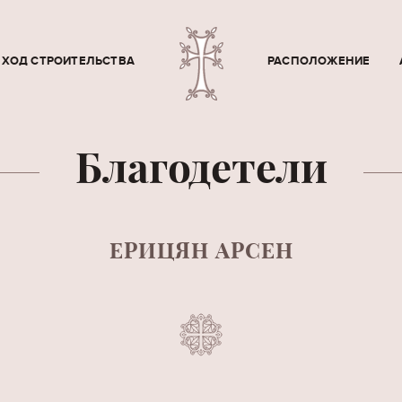
ХОД СТРОИТЕЛЬСТВА
РАСПОЛОЖЕНИЕ
Благодетели
ЕРИЦЯН АРСЕН