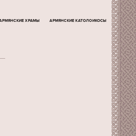
АРМЯНСКИЕ ХРАМЫ
АРМЯНСКИЕ КАТОЛОИКОСЫ