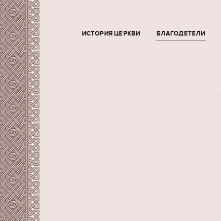
ИСТОРИЯ ЦЕРКВИ
БЛАГОДЕТЕЛИ