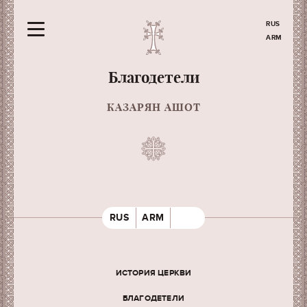
RUS
ARM
Благодетели
КАЗАРЯН АШОТ
RUS
ARM
ИСТОРИЯ ЦЕРКВИ
БЛАГОДЕТЕЛИ