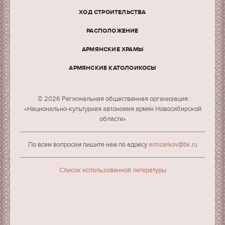
ХОД СТРОИТЕЛЬСТВА
РАСПОЛОЖЕНИЕ
АРМЯНСКИЕ ХРАМЫ
АРМЯНСКИЕ КАТОЛОИКОСЫ
© 2026 Региональная общественная организация
«Национально-культурная автономия армян Новосибирской
области»
По всем вопросам пишите нам по адресу
armcerkov@bk.ru
Cписок использованной литературы