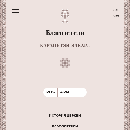
RUS
ARM
Благодетели
КАРАПЕТЯН ЭДВАРД
RUS
ARM
ИСТОРИЯ ЦЕРКВИ
БЛАГОДЕТЕЛИ