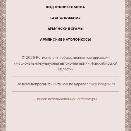
ХОД СТРОИТЕЛЬСТВА
РАСПОЛОЖЕНИЕ
АРМЯНСКИЕ ХРАМЫ
АРМЯНСКИЕ КАТОЛОИКОСЫ
© 2026 Региональная общественная организация
«Национально-культурная автономия армян Новосибирской
области»
По всем вопросам пишите нам по адресу
armcerkov@bk.ru
Cписок использованной литературы