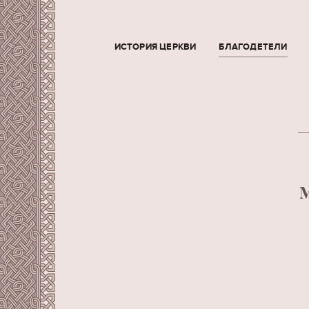
ИСТОРИЯ ЦЕРКВИ
БЛАГОДЕТЕЛИ