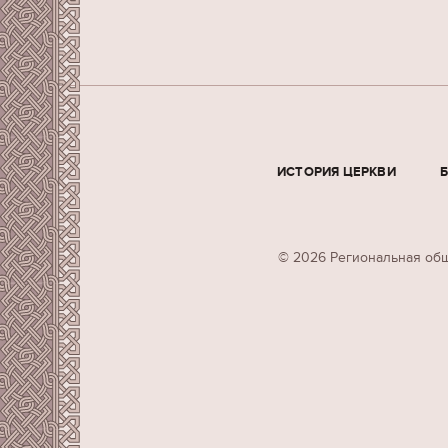
ИСТОРИЯ ЦЕРКВИ
© 2026 Региональная общ