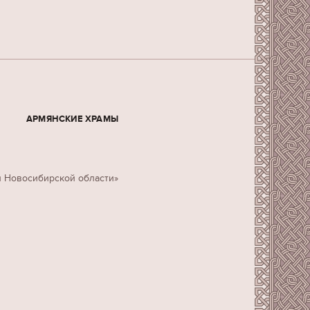
АРМЯНСКИЕ ХРАМЫ
н Новосибирской области»