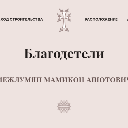
ХОД СТРОИТЕЛЬСТВА
РАСПОЛОЖЕНИЕ
Благодетели
МЕЖЛУМЯН МАМИКОН АШОТОВИ