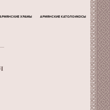
АРМЯНСКИЕ ХРАМЫ
АРМЯНСКИЕ КАТОЛОИКОСЫ
Ч