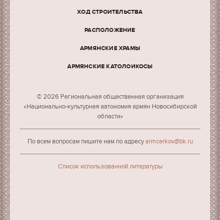
ХОД СТРОИТЕЛЬСТВА
РАСПОЛОЖЕНИЕ
АРМЯНСКИЕ ХРАМЫ
АРМЯНСКИЕ КАТОЛОИКОСЫ
© 2026 Региональная общественная организация
«Национально-культурная автономия армян Новосибирской
области»
По всем вопросам пишите нам по адресу
armcerkov@bk.ru
Cписок использованной литературы