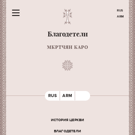
RUS
ARM
Благодетели
МКРТЧЯН КАРО
RUS
ARM
ИСТОРИЯ ЦЕРКВИ
БЛАГОДЕТЕЛИ