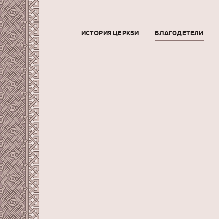
ИСТОРИЯ ЦЕРКВИ
БЛАГОДЕТЕЛИ