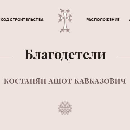
ХОД СТРОИТЕЛЬСТВА
РАСПОЛОЖЕНИЕ
Благодетели
КОСТАНЯН АШОТ КАВКАЗОВИЧ