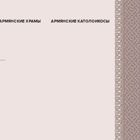
АРМЯНСКИЕ ХРАМЫ
АРМЯНСКИЕ КАТОЛОИКОСЫ