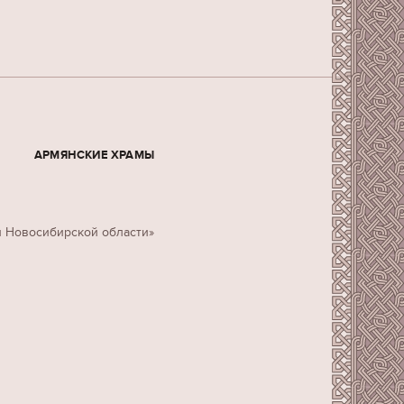
АРМЯНСКИЕ ХРАМЫ
н Новосибирской области»