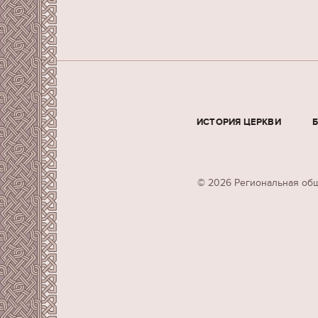
ИСТОРИЯ ЦЕРКВИ
© 2026 Региональная общ