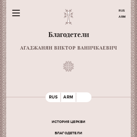
RUS
ARM
Благодетели
АГАДЖАНЯН ВИКТОР ВАНИЧКАЕВИЧ
RUS
ARM
ИСТОРИЯ ЦЕРКВИ
БЛАГОДЕТЕЛИ