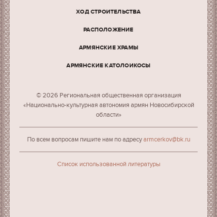
ХОД СТРОИТЕЛЬСТВА
РАСПОЛОЖЕНИЕ
АРМЯНСКИЕ ХРАМЫ
АРМЯНСКИЕ КАТОЛОИКОСЫ
© 2026 Региональная общественная организация
«Национально-культурная автономия армян Новосибирской
области»
По всем вопросам пишите нам по адресу
armcerkov@bk.ru
Cписок использованной литературы