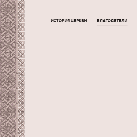
ИСТОРИЯ ЦЕРКВИ
БЛАГОДЕТЕЛИ