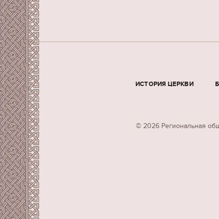
ИСТОРИЯ ЦЕРКВИ
© 2026 Региональная общ