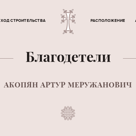
ХОД СТРОИТЕЛЬСТВА
РАСПОЛОЖЕНИЕ
Благодетели
АКОПЯН АРТУР МЕРУЖАНОВИЧ