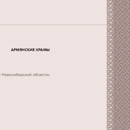
АРМЯНСКИЕ ХРАМЫ
н Новосибирской области»