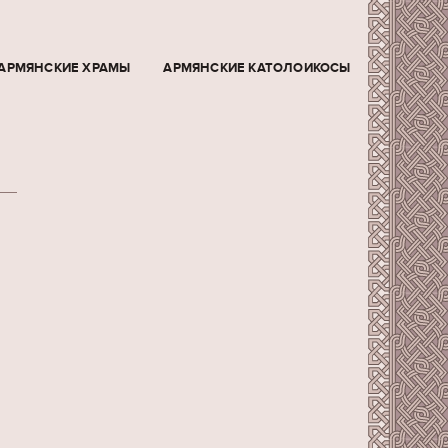
АРМЯНСКИЕ ХРАМЫ
АРМЯНСКИЕ КАТОЛОИКОСЫ