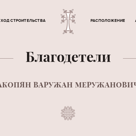
ХОД СТРОИТЕЛЬСТВА
РАСПОЛОЖЕНИЕ
Благодетели
АКОПЯН ВАРУЖАН МЕРУЖАНОВИ