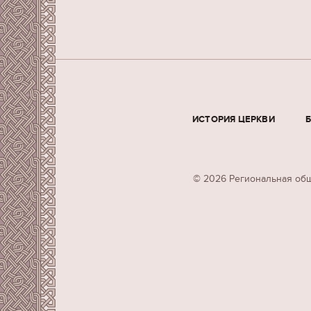
ИСТОРИЯ ЦЕРКВИ
© 2026 Региональная общ