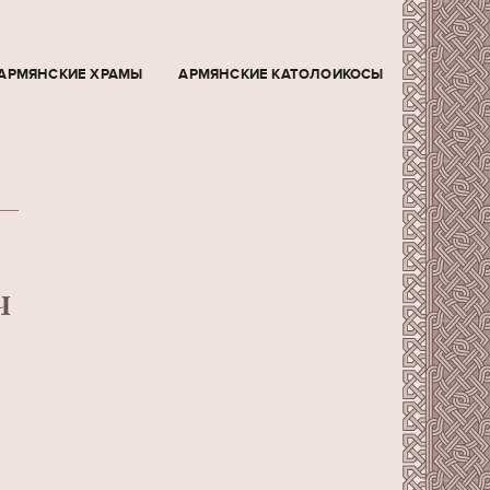
АРМЯНСКИЕ ХРАМЫ
АРМЯНСКИЕ КАТОЛОИКОСЫ
Ч