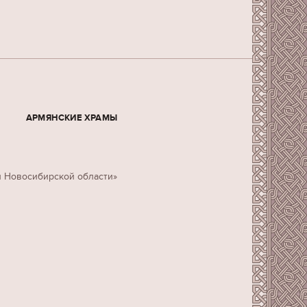
АРМЯНСКИЕ ХРАМЫ
н Новосибирской области»