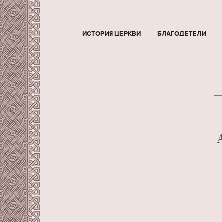
ИСТОРИЯ ЦЕРКВИ
БЛАГОДЕТЕЛИ