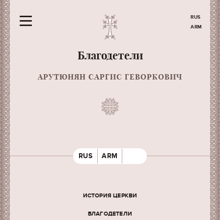
RUS
ARM
Благодетели
АРУТЮНЯН САРГИС ГЕВОРКОВИЧ
RUS
ARM
ИСТОРИЯ ЦЕРКВИ
БЛАГОДЕТЕЛИ