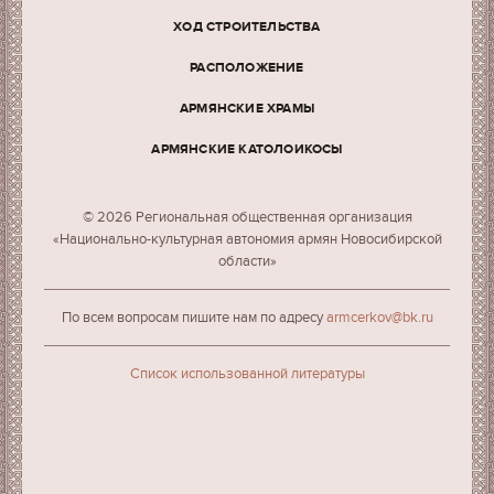
ХОД СТРОИТЕЛЬСТВА
РАСПОЛОЖЕНИЕ
АРМЯНСКИЕ ХРАМЫ
АРМЯНСКИЕ КАТОЛОИКОСЫ
© 2026 Региональная общественная организация
«Национально-культурная автономия армян Новосибирской
области»
По всем вопросам пишите нам по адресу
armcerkov@bk.ru
Cписок использованной литературы