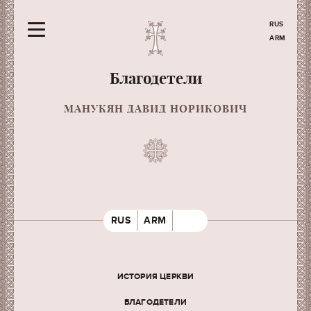
RUS
ARM
Благодетели
МАНУКЯН ДАВИД НОРИКОВИЧ
RUS
ARM
ИСТОРИЯ ЦЕРКВИ
БЛАГОДЕТЕЛИ