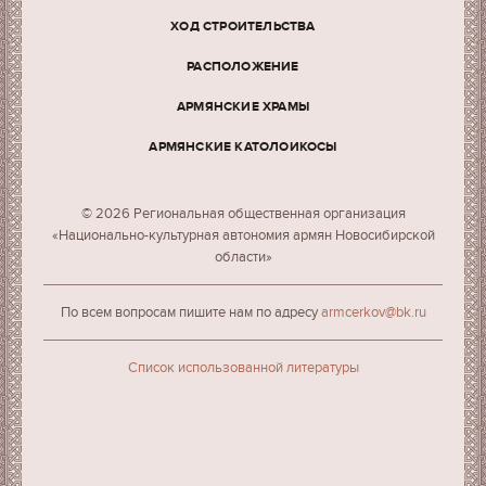
ХОД СТРОИТЕЛЬСТВА
РАСПОЛОЖЕНИЕ
АРМЯНСКИЕ ХРАМЫ
АРМЯНСКИЕ КАТОЛОИКОСЫ
© 2026 Региональная общественная организация
«Национально-культурная автономия армян Новосибирской
области»
По всем вопросам пишите нам по адресу
armcerkov@bk.ru
Cписок использованной литературы