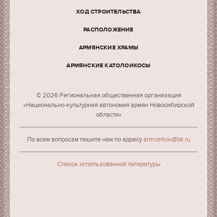
ХОД СТРОИТЕЛЬСТВА
РАСПОЛОЖЕНИЕ
АРМЯНСКИЕ ХРАМЫ
АРМЯНСКИЕ КАТОЛОИКОСЫ
© 2026 Региональная общественная организация
«Национально-культурная автономия армян Новосибирской
области»
По всем вопросам пишите нам по адресу
armcerkov@bk.ru
Cписок использованной литературы