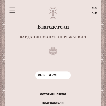
RUS
ARM
Благодетели
ВАРДАНЯН МАНУК СЕРЕЖАЕВИЧ
RUS
ARM
ИСТОРИЯ ЦЕРКВИ
БЛАГОДЕТЕЛИ