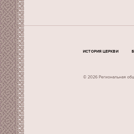
ИСТОРИЯ ЦЕРКВИ
© 2026 Региональная общ