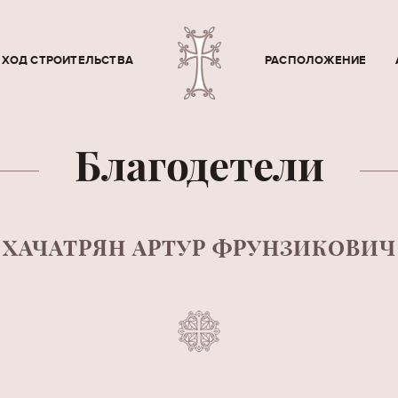
ХОД СТРОИТЕЛЬСТВА
РАСПОЛОЖЕНИЕ
Благодетели
ХАЧАТРЯН АРТУР ФРУНЗИКОВИЧ