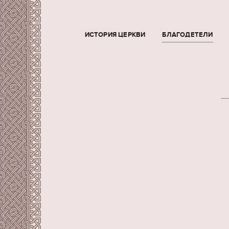
ИСТОРИЯ ЦЕРКВИ
БЛАГОДЕТЕЛИ