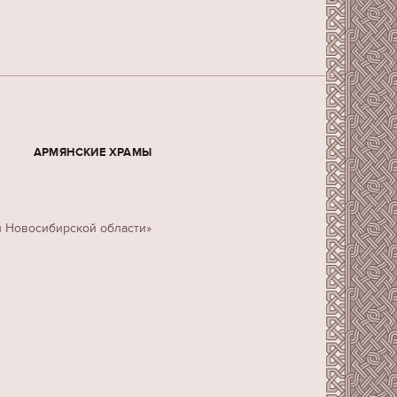
АРМЯНСКИЕ ХРАМЫ
н Новосибирской области»