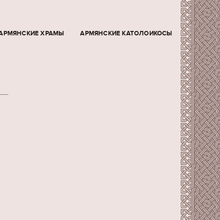
АРМЯНСКИЕ ХРАМЫ
АРМЯНСКИЕ КАТОЛОИКОСЫ