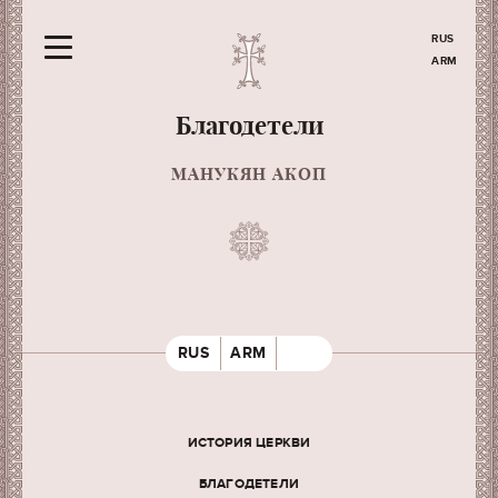
RUS
ARM
Благодетели
МАНУКЯН АКОП
RUS
ARM
ИСТОРИЯ ЦЕРКВИ
БЛАГОДЕТЕЛИ