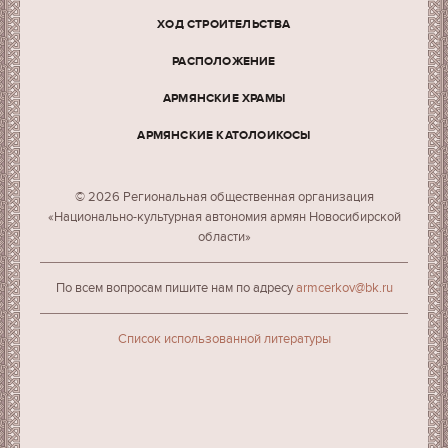
ХОД СТРОИТЕЛЬСТВА
РАСПОЛОЖЕНИЕ
АРМЯНСКИЕ ХРАМЫ
АРМЯНСКИЕ КАТОЛОИКОСЫ
© 2026 Региональная общественная организация
«Национально-культурная автономия армян Новосибирской
области»
По всем вопросам пишите нам по адресу
armcerkov@bk.ru
Cписок использованной литературы