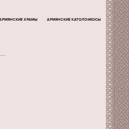
АРМЯНСКИЕ ХРАМЫ
АРМЯНСКИЕ КАТОЛОИКОСЫ