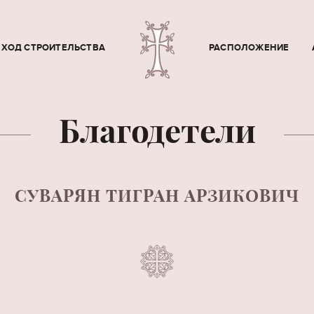
ХОД СТРОИТЕЛЬСТВА
РАСПОЛОЖЕНИЕ
Благодетели
СУВАРЯН ТИГРАН АРЗИКОВИЧ