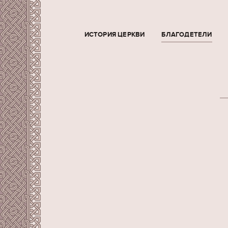
ИСТОРИЯ ЦЕРКВИ
БЛАГОДЕТЕЛИ