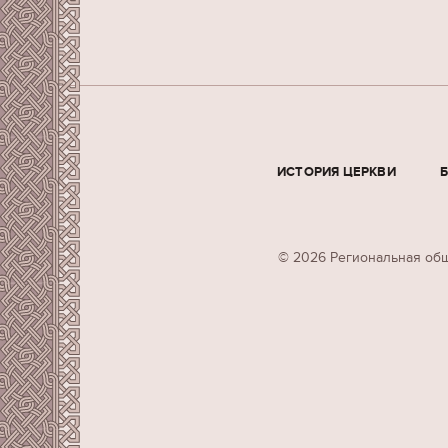
ИСТОРИЯ ЦЕРКВИ
© 2026 Региональная общ