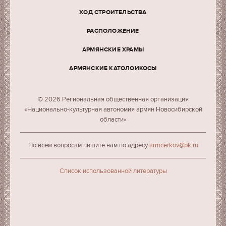
ХОД СТРОИТЕЛЬСТВА
РАСПОЛОЖЕНИЕ
АРМЯНСКИЕ ХРАМЫ
АРМЯНСКИЕ КАТОЛОИКОСЫ
© 2026 Региональная общественная организация
«Национально-культурная автономия армян Новосибирской
области»
По всем вопросам пишите нам по адресу
armcerkov@bk.ru
Cписок использованной литературы