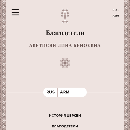
RUS
ARM
Благодетели
АВЕТИСЯН ЛИНА БЕНОЕВНА
RUS
ARM
ИСТОРИЯ ЦЕРКВИ
БЛАГОДЕТЕЛИ