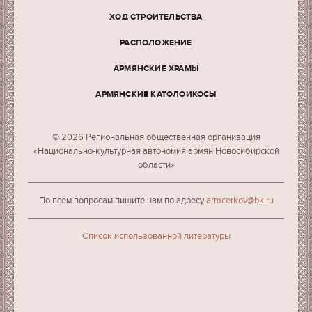
ХОД СТРОИТЕЛЬСТВА
РАСПОЛОЖЕНИЕ
АРМЯНСКИЕ ХРАМЫ
АРМЯНСКИЕ КАТОЛОИКОСЫ
© 2026 Региональная общественная организация
«Национально-культурная автономия армян Новосибирской
области»
По всем вопросам пишите нам по адресу
armcerkov@bk.ru
Cписок использованной литературы