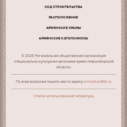
ХОД СТРОИТЕЛЬСТВА
РАСПОЛОЖЕНИЕ
АРМЯНСКИЕ ХРАМЫ
АРМЯНСКИЕ КАТОЛОИКОСЫ
© 2026 Региональная общественная организация
«Национально-культурная автономия армян Новосибирской
области»
По всем вопросам пишите нам по адресу
armcerkov@bk.ru
Cписок использованной литературы