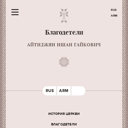
RUS
ARM
Благодетели
АЙТНДЖЯН НШАН ГАЙКОВИЧ
RUS
ARM
ИСТОРИЯ ЦЕРКВИ
БЛАГОДЕТЕЛИ