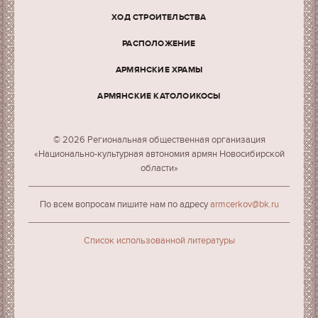
ХОД СТРОИТЕЛЬСТВА
РАСПОЛОЖЕНИЕ
АРМЯНСКИЕ ХРАМЫ
АРМЯНСКИЕ КАТОЛОИКОСЫ
© 2026 Региональная общественная организация
«Национально-культурная автономия армян Новосибирской
области»
По всем вопросам пишите нам по адресу
armcerkov@bk.ru
Cписок использованной литературы