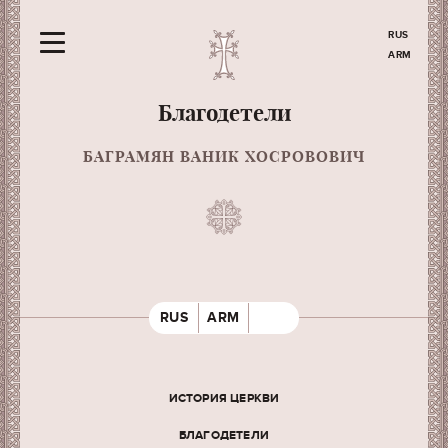
RUS
ARM
Благодетели
БАГРАМЯН ВАНИК ХОСРОВОВИЧ
RUS
ARM
ИСТОРИЯ ЦЕРКВИ
БЛАГОДЕТЕЛИ