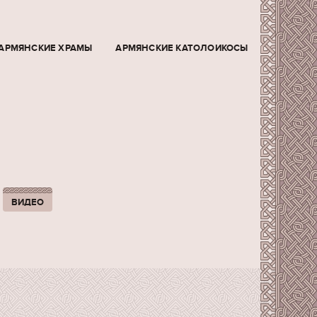
АРМЯНСКИЕ ХРАМЫ
АРМЯНСКИЕ КАТОЛОИКОСЫ
ВИДЕО