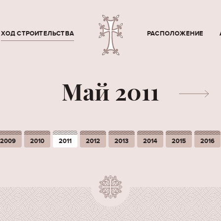
ХОД СТРОИТЕЛЬСТВА
РАСПОЛОЖЕНИЕ
Май 2011
2009
2010
2011
2012
2013
2014
2015
2016