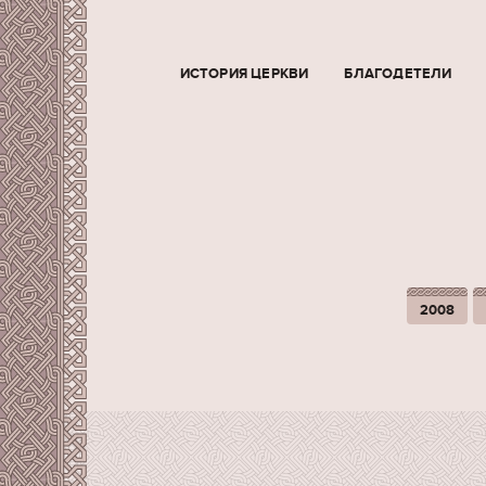
ИСТОРИЯ ЦЕРКВИ
БЛАГОДЕТЕЛИ
2008