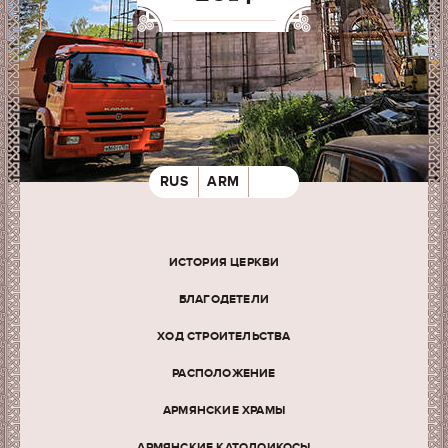
RUS
ARM
ИСТОРИЯ ЦЕРКВИ
БЛАГОДЕТЕЛИ
ХОД СТРОИТЕЛЬСТВА
РАСПОЛОЖЕНИЕ
АРМЯНСКИЕ ХРАМЫ
АРМЯНСКИЕ КАТОЛОИКОСЫ